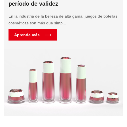
período de validez
En la industria de la belleza de alta gama, juegos de botellas
cosméticas son más que simp...
Aprende más