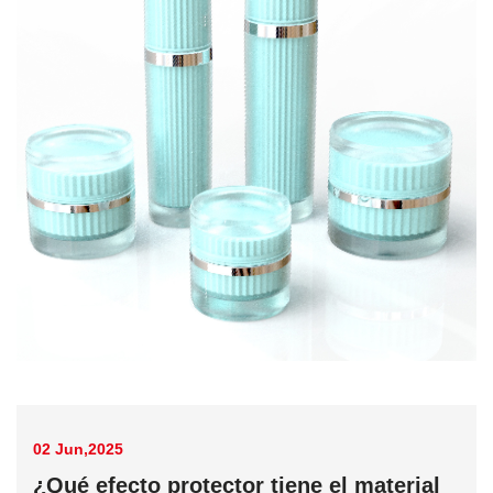
02 Jun,2025
¿Qué efecto protector tiene el material