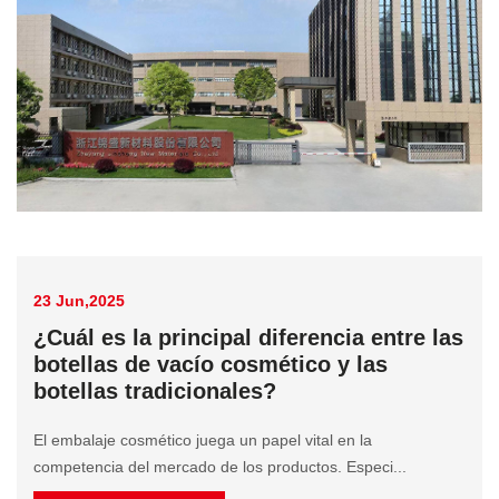
23 Jun,2025
¿Cuál es la principal diferencia entre las
botellas de vacío cosmético y las
botellas tradicionales?
El embalaje cosmético juega un papel vital en la
competencia del mercado de los productos. Especi...