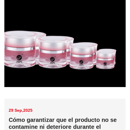
29 Sep,2025
Cómo garantizar que el producto no se
contamine ni deteriore durante el