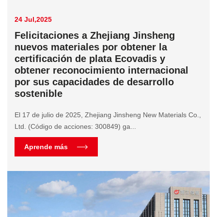
24 Jul,2025
Felicitaciones a Zhejiang Jinsheng
nuevos materiales por obtener la
certificación de plata Ecovadis y
obtener reconocimiento internacional
por sus capacidades de desarrollo
sostenible
El 17 de julio de 2025, Zhejiang Jinsheng New Materials Co.,
Ltd. (Código de acciones: 300849) ga...
Aprende más