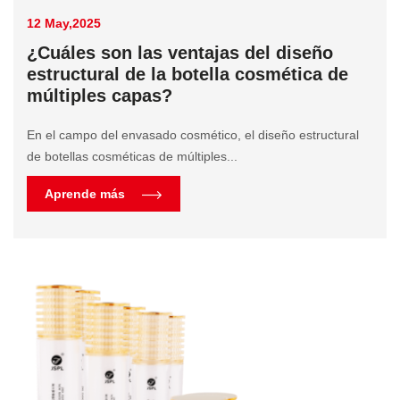
12 May,2025
¿Cuáles son las ventajas del diseño
estructural de la botella cosmética de
múltiples capas?
En el campo del envasado cosmético, el diseño estructural
de botellas cosméticas de múltiples...
Aprende más