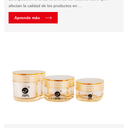
afectan la calidad de los productos en ...
Aprende más