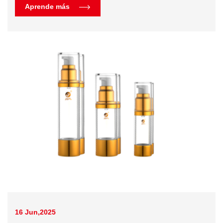
Aprende más
16 Jun,2025