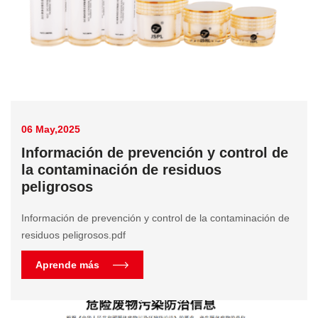
06 May,2025
Información de prevención y control de
la contaminación de residuos
peligrosos
Información de prevención y control de la contaminación de
residuos peligrosos.pdf
Aprende más