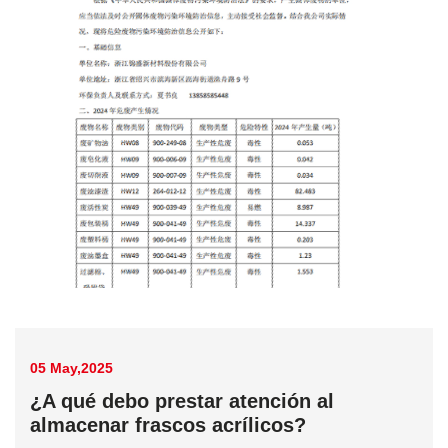
05 May,2025
¿A qué debo prestar atención al
almacenar frascos acrílicos?