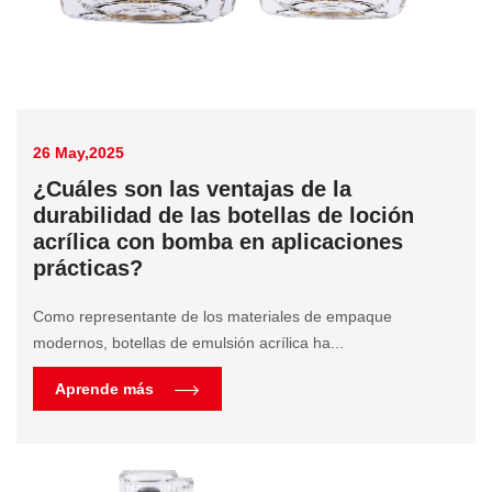
26 May,2025
¿Cuáles son las ventajas de la
durabilidad de las botellas de loción
acrílica con bomba en aplicaciones
prácticas?
Como representante de los materiales de empaque
modernos, botellas de emulsión acrílica ha...
Aprende más