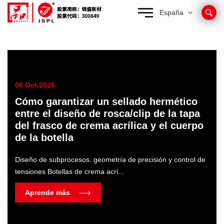
España
06 Oct,2025
Cómo garantizar un sellado hermético
entre el diseño de rosca/clip de la tapa
del frasco de crema acrílica y el cuerpo
de la botella
Diseño de subprocesos: geometría de precisión y control de
tensiones Botellas de crema acrí...
Aprende más