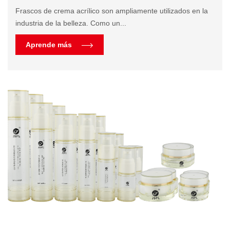
Frascos de crema acrílico son ampliamente utilizados en la
industria de la belleza. Como un...
Aprende más