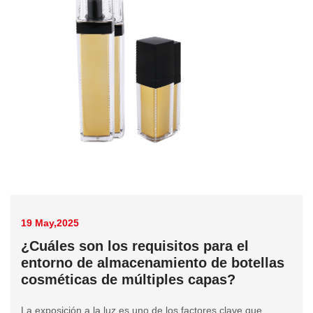
19 May,2025
¿Cuáles son los requisitos para el
entorno de almacenamiento de botellas
cosméticas de múltiples capas?
La exposición a la luz es uno de los factores clave que