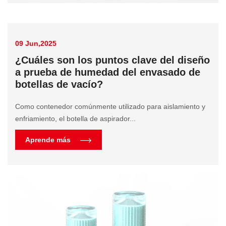
09 Jun,2025
¿Cuáles son los puntos clave del diseño
a prueba de humedad del envasado de
botellas de vacío?
Como contenedor comúnmente utilizado para aislamiento y
enfriamiento, el botella de aspirador...
Aprende más