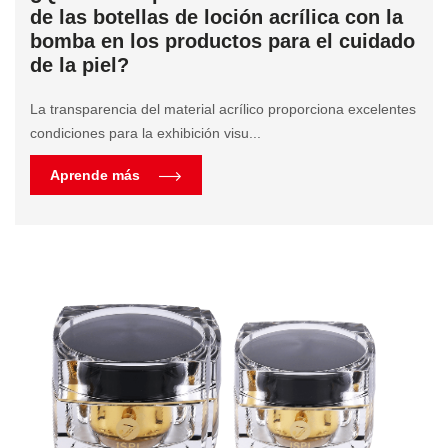
de las botellas de loción acrílica con la
bomba en los productos para el cuidado
de la piel?
La transparencia del material acrílico proporciona excelentes
condiciones para la exhibición visu...
Aprende más