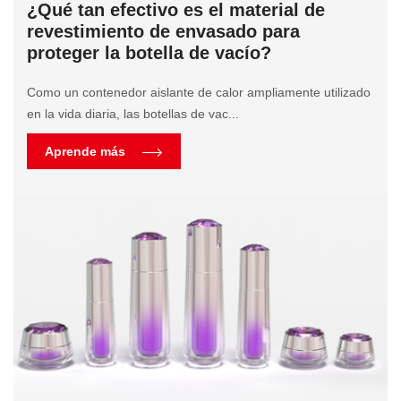
¿Qué tan efectivo es el material de
revestimiento de envasado para
proteger la botella de vacío?
Como un contenedor aislante de calor ampliamente utilizado
en la vida diaria, las botellas de vac...
Aprende más