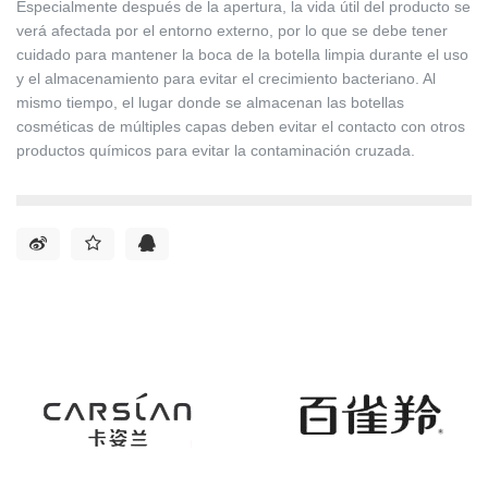
Especialmente después de la apertura, la vida útil del producto se
verá afectada por el entorno externo, por lo que se debe tener
cuidado para mantener la boca de la botella limpia durante el uso
y el almacenamiento para evitar el crecimiento bacteriano. Al
mismo tiempo, el lugar donde se almacenan las botellas
cosméticas de múltiples capas deben evitar el contacto con otros
productos químicos para evitar la contaminación cruzada.