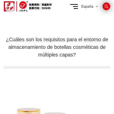
España
¿Cuáles son los requisitos para el entorno de
almacenamiento de botellas cosméticas de
múltiples capas?