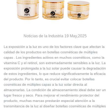
Noticias de la Industria 19 May,2025
La exposición a la luz es uno de los factores clave que afectan la
calidad de los productos en
botellas cosméticas de múltiples
capas
. Los ingredientes activos en muchos cosméticos, como la
vitamina C y el retinol, son extremadamente sensibles a la luz. La
exposición prolongada a la luz solar puede causar la degradación
de estos ingredientes, lo que reduce significativamente la eficacia
del producto. Por lo tanto, es crucial evitar colocar botellas
cosméticas de múltiples capas a la luz solar directa al
almacenarlas. La condición de almacenamiento ideal debe ser un
lugar fresco y seco. Para mejorar el rendimiento protector del
producto, muchas marcas prestarán especial atención a la
transmitancia de la luz al diseñar botellas cosméticas de múltiples