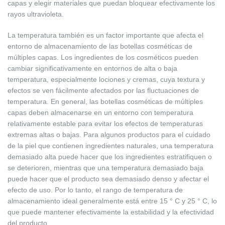
capas y elegir materiales que puedan bloquear efectivamente los
rayos ultravioleta.
La temperatura también es un factor importante que afecta el
entorno de almacenamiento de las botellas cosméticas de
múltiples capas. Los ingredientes de los cosméticos pueden
cambiar significativamente en entornos de alta o baja
temperatura, especialmente lociones y cremas, cuya textura y
efectos se ven fácilmente afectados por las fluctuaciones de
temperatura. En general, las botellas cosméticas de múltiples
capas deben almacenarse en un entorno con temperatura
relativamente estable para evitar los efectos de temperaturas
extremas altas o bajas. Para algunos productos para el cuidado
de la piel que contienen ingredientes naturales, una temperatura
demasiado alta puede hacer que los ingredientes estratifiquen o
se deterioren, mientras que una temperatura demasiado baja
puede hacer que el producto sea demasiado denso y afectar el
efecto de uso. Por lo tanto, el rango de temperatura de
almacenamiento ideal generalmente está entre 15 ° C y 25 ° C, lo
que puede mantener efectivamente la estabilidad y la efectividad
del producto.