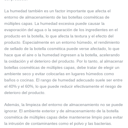
La humedad también es un factor importante que afecta el
entorno de almacenamiento de las botellas cosméticas de
múltiples capas. La humedad excesiva puede causar la
evaporación del agua o la separación de los ingredientes en el
producto en la botella, lo que afecta la textura y el efecto del
producto. Especialmente en un entorno húmedo, el rendimiento
de sellado de la botella cosmética puede verse afectado, lo que
hace que el aire o la humedad ingresen a la botella, acelerando
la oxidación y el deterioro del producto. Por lo tanto, al almacenar
botellas cosméticas de múltiples capas, debe tratar de elegir un
ambiente seco y evitar colocarlas en lugares húmedos como
baños o cocinas. El rango de humedad adecuado suele ser entre
el 40% y el 60%, lo que puede reducir efectivamente el riesgo de
deterioro del producto.
Además, la limpieza del entorno de almacenamiento no se puede
ignorar. El ambiente exterior y de almacenamiento de la botella
cosmética de múltiples capas debe mantenerse limpio para evitar
la intrusión de contaminantes como el polvo y las bacterias.