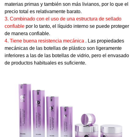
materias primas y también son más livianos, por lo que el
precio total es relativamente barato.
3. Combinado con el uso de una estructura de sellado
confiable
por lo tanto, el líquido interno se puede proteger
de manera confiable.
4. Tiene buena resistencia mecánica
. Las propiedades
mecánicas de las botellas de plástico son ligeramente
inferiores a las de las botellas de vidrio, pero el envasado
de productos habituales es suficiente.