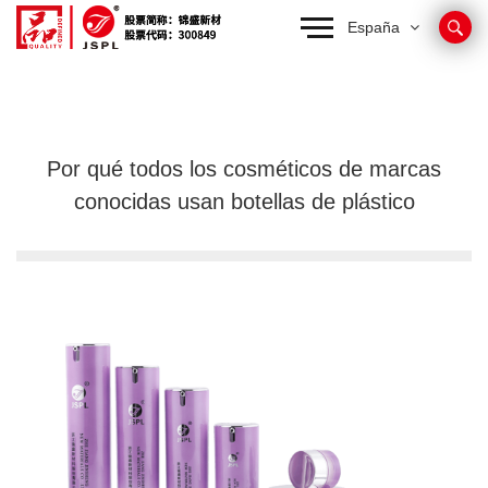
España
Por qué todos los cosméticos de marcas
conocidas usan botellas de plástico