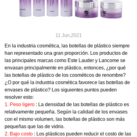
11 Jun,2021
En la industria cosmética, las botellas de plástico siempre
han representado una gran proporción. Los productos de
las principales marcas como Este Lauder y Lancome se
envasan principalmente en plástico, entonces, ¿por qué
las botellas de plástico de los cosméticos de renombre?
¿O por qué la industria cosmética favorece las botellas de
envases de plástico? Los siguientes puntos pueden
resolver esto:
1. Peso ligero
: La densidad de las botellas de plástico es
relativamente pequeña. Según la calidad de los envases
con el mismo volumen, las botellas de plástico son más
pequeñas que las de vidrio.
2. Bajo costo
: Los plásticos pueden reducir el costo de las