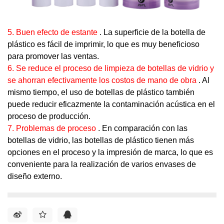
5. Buen efecto de estante
. La superficie de la botella de
plástico es fácil de imprimir, lo que es muy beneficioso
para promover las ventas.
6. Se reduce el proceso de limpieza de botellas de vidrio y
se ahorran efectivamente los costos de mano de obra
. Al
mismo tiempo, el uso de botellas de plástico también
puede reducir eficazmente la contaminación acústica en el
proceso de producción.
7. Problemas de proceso
. En comparación con las
botellas de vidrio, las botellas de plástico tienen más
opciones en el proceso y la impresión de marca, lo que es
conveniente para la realización de varios envases de
diseño externo.