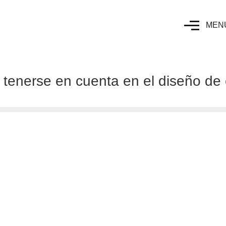
MEN
 tenerse en cuenta en el diseño de