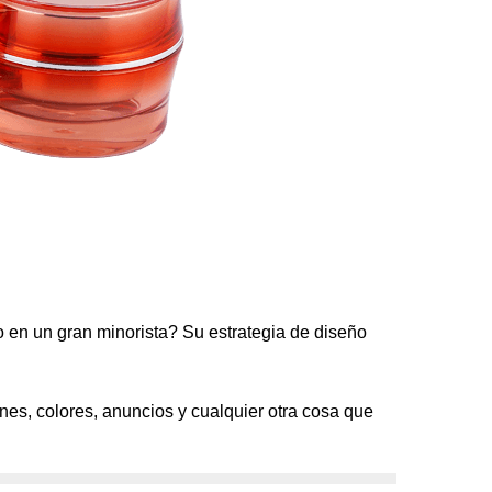
en un gran minorista? Su estrategia de diseño
s, colores, anuncios y cualquier otra cosa que