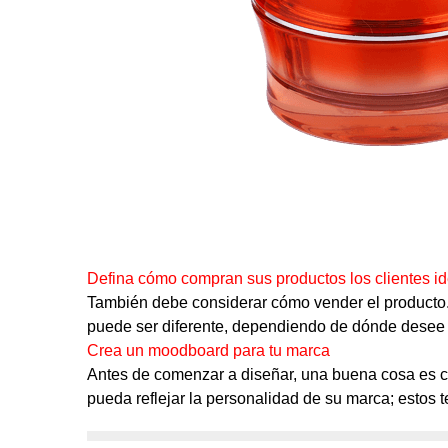
Defina cómo compran sus productos los clientes i
También debe considerar cómo vender el producto.
puede ser diferente, dependiendo de dónde desee in
Crea un moodboard para tu marca
Antes de comenzar a diseñar, una buena cosa es c
pueda reflejar la personalidad de su marca; estos t