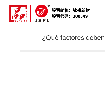
¿Qué factores deben