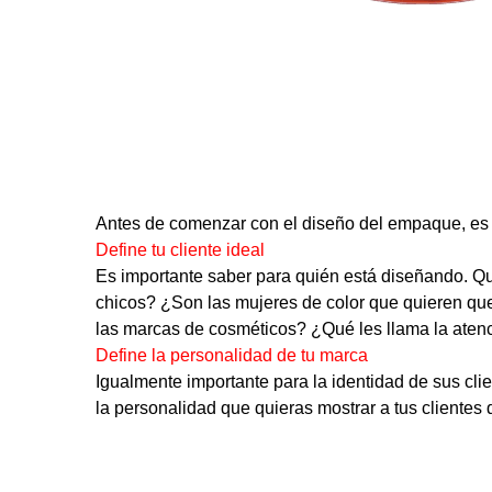
Antes de comenzar con el diseño del empaque, es n
Define tu cliente ideal
Es importante saber para quién está diseñando. Qu
chicos? ¿Son las mujeres de color que quieren qu
las marcas de cosméticos? ¿Qué les llama la aten
Define la personalidad de tu marca
Igualmente importante para la identidad de sus cl
la personalidad que quieras mostrar a tus clientes