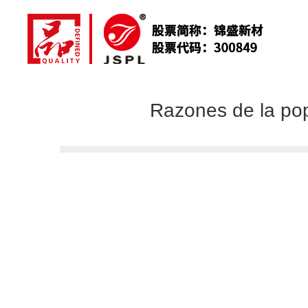
Razones de la pop