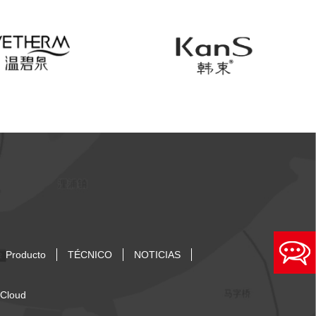
Producto
TÉCNICO
NOTICIAS
 Cloud