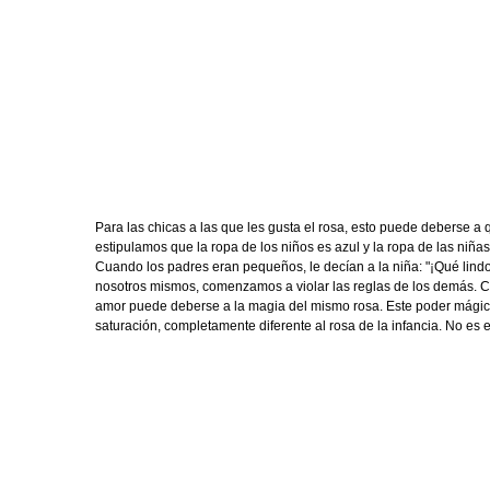
Para las chicas a las que les gusta el rosa, esto puede deberse 
estipulamos que la ropa de los niños es azul y la ropa de las niñas
Cuando los padres eran pequeños, le decían a la niña: "¡Qué lind
nosotros mismos, comenzamos a violar las reglas de los demás. 
amor puede deberse a la magia del mismo rosa. Este poder mágico es
saturación, completamente diferente al rosa de la infancia. No 