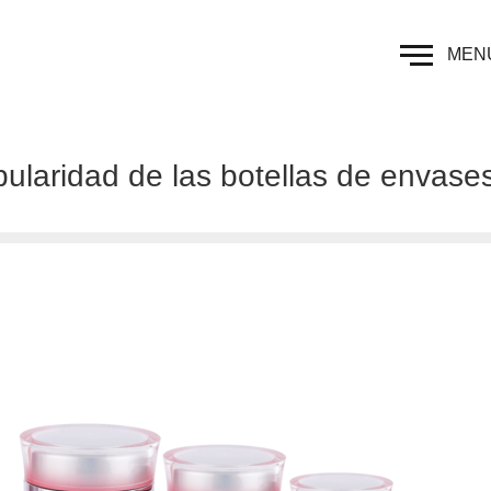
MEN
ularidad de las botellas de envase