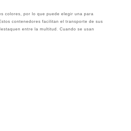
es colores, por lo que puede elegir una para
tos contenedores facilitan el transporte de sus
destaquen entre la multitud. Cuando se usan