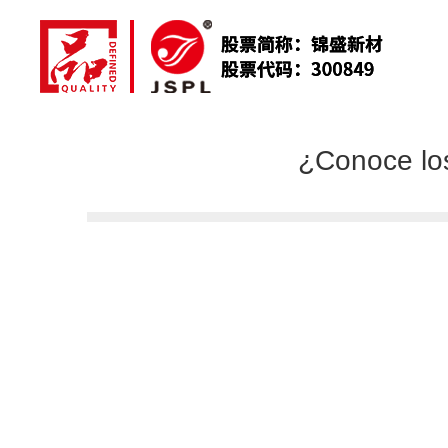
¿Conoce los