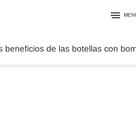
MEN
 beneficios de las botellas con bom