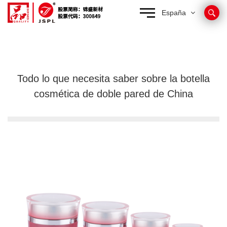
España
Todo lo que necesita saber sobre la botella
cosmética de doble pared de China