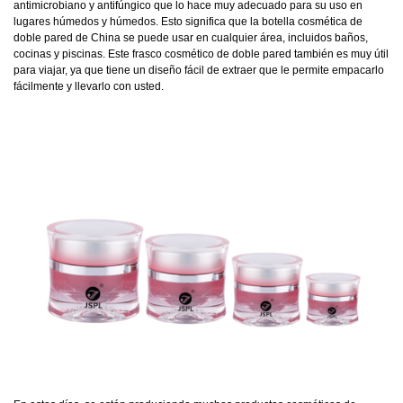
antimicrobiano y antifúngico que lo hace muy adecuado para su uso en
lugares húmedos y húmedos. Esto significa que la botella cosmética de
doble pared de China se puede usar en cualquier área, incluidos baños,
cocinas y piscinas. Este frasco cosmético de doble pared también es muy útil
para viajar, ya que tiene un diseño fácil de extraer que le permite empacarlo
fácilmente y llevarlo con usted.